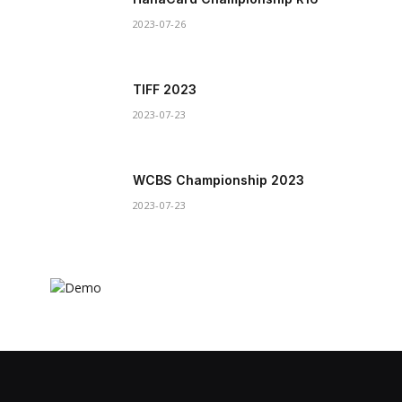
2023-07-26
TIFF 2023
2023-07-23
WCBS Championship 2023
2023-07-23