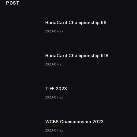
POST
HanaCard Championship R8
2023-07-27
HanaCard Championship R16
2023-07-26
TIFF 2023
2023-07-23
WCBS Championship 2023
2023-07-23