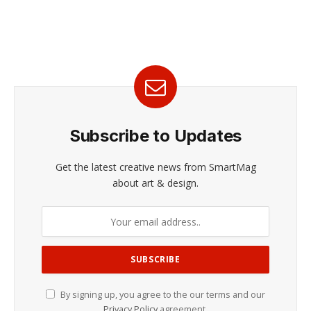
Subscribe to Updates
Get the latest creative news from SmartMag
about art & design.
By signing up, you agree to the our terms and our
Privacy Policy
agreement.