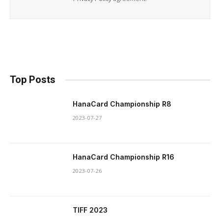
Top Posts
HanaCard Championship R8
2023-07-27
HanaCard Championship R16
2023-07-26
TIFF 2023