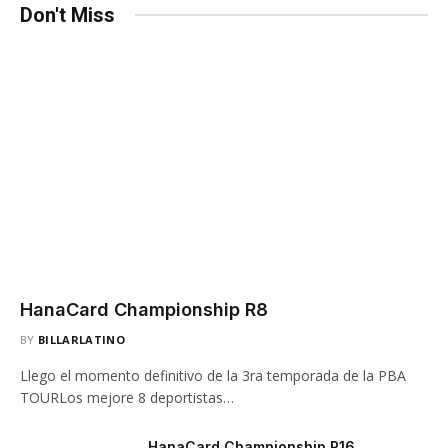
Don't Miss
HanaCard Championship R8
BY
BILLARLATINO
Llego el momento definitivo de la 3ra temporada de la PBA
TOURLos mejore 8 deportistas…
HanaCard Championship R16