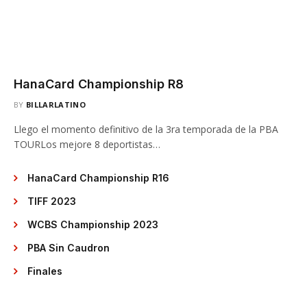
HanaCard Championship R8
BY
BILLARLATINO
Llego el momento definitivo de la 3ra temporada de la PBA
TOURLos mejore 8 deportistas…
HanaCard Championship R16
TIFF 2023
WCBS Championship 2023
PBA Sin Caudron
Finales