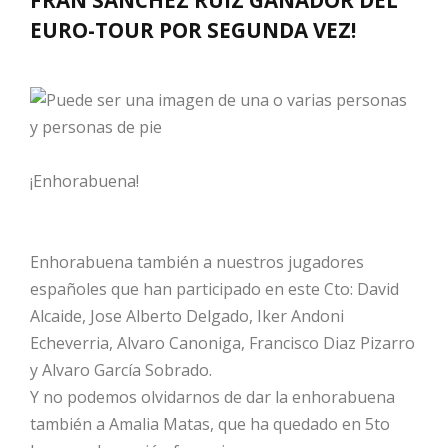
EURO-TOUR POR SEGUNDA VEZ!
¡Enhorabuena!
Enhorabuena también a nuestros jugadores
españoles que han participado en este Cto: David
Alcaide, Jose Alberto Delgado, Iker Andoni
Echeverria, Alvaro Canoniga, Francisco Diaz Pizarro
y Alvaro García Sobrado.
Y no podemos olvidarnos de dar la enhorabuena
también a Amalia Matas, que ha quedado en 5to