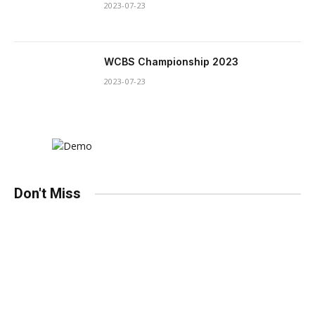
2023-07-23
WCBS Championship 2023
2023-07-23
Don't Miss