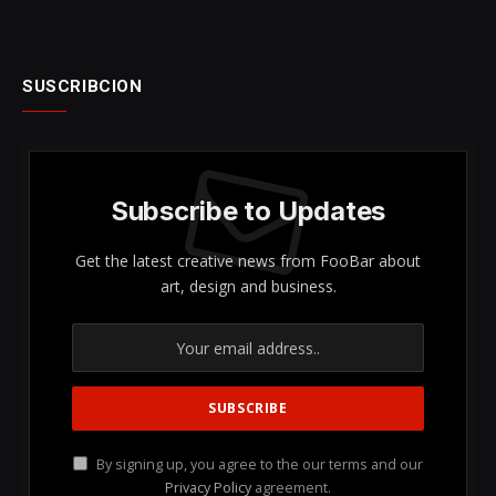
SUSCRIBCION
Subscribe to Updates
Get the latest creative news from FooBar about
art, design and business.
By signing up, you agree to the our terms and our
Privacy Policy
agreement.