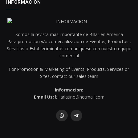
INFORMACION
Somos la revista mas importante de Billar en America
Para promocion y/o comercializacion de Eventos, Productos ,
Servicios o Establecimientos comuniquese con nuestro equipo
comercial
For Promotion & Marketing of Events, Products, Services or
Sites, contact our sales team
Informacion:
Email Us:
billarlatino@hotmail.com
WhatsApp
Telegram