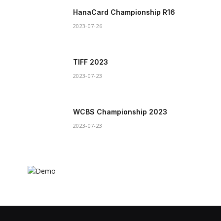
HanaCard Championship R16
2023-07-26
TIFF 2023
2023-07-23
WCBS Championship 2023
2023-07-23