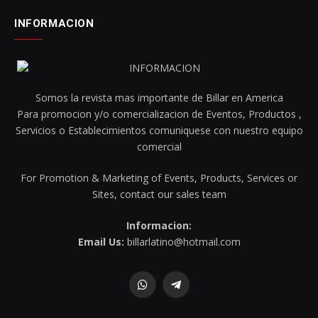
INFORMACION
Somos la revista mas importante de Billar en America
Para promocion y/o comercializacion de Eventos, Productos ,
Servicios o Establecimientos comuniquese con nuestro equipo
comercial
For Promotion & Marketing of Events, Products, Services or
Sites, contact our sales team
Informacion:
Email Us:
billarlatino@hotmail.com
WhatsApp
Telegram