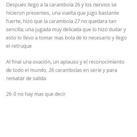
Después llego a la carambola 26 y los nervios se
hicieron presentes, una vuelta que jugo bastante
fuerte, hizo que la carambola 27 no quedara tan
sencilla; una jugada muy delicada que lo hizo dudar y
esto lo llevo a tomar mas bola de lo necesario y llego
el retruque
Al final una ovación, un aplauso y el reconocimiento
de todo el mundo, 26 carambolas en serie y para
rematar de salida.
26-0 no hay mas que decir