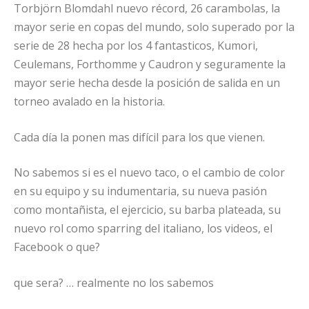
Torbjörn Blomdahl nuevo récord, 26 carambolas, la
mayor serie en copas del mundo, solo superado por la
serie de 28 hecha por los 4 fantasticos, Kumori,
Ceulemans,
Forthomme y Caudron y seguramente la
mayor serie hecha desde la posición de salida en un
torneo avalado en la historia.
Cada día la ponen mas difícil para los que vienen.
No sabemos si es el nuevo taco, o el cambio de color
en su equipo y su indumentaria, su nueva pasión
como montañista, el ejercicio, su barba plateada, su
nuevo rol como sparring del italiano, los videos, el
Facebook o que?
que sera? … realmente no los sabemos