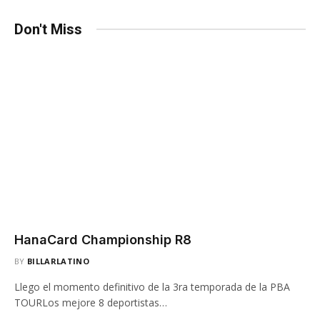
Don't Miss
HanaCard Championship R8
BY
BILLARLATINO
Llego el momento definitivo de la 3ra temporada de la PBA
TOURLos mejore 8 deportistas…