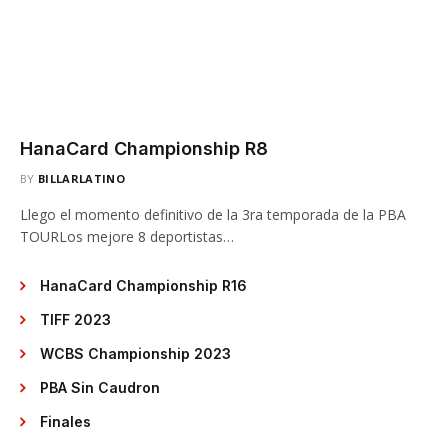
HanaCard Championship R8
BY
BILLARLATINO
Llego el momento definitivo de la 3ra temporada de la PBA
TOURLos mejore 8 deportistas…
HanaCard Championship R16
TIFF 2023
WCBS Championship 2023
PBA Sin Caudron
Finales