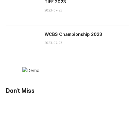
TIFF 2023
2023-07-23
WCBS Championship 2023
2023-07-23
Don't Miss