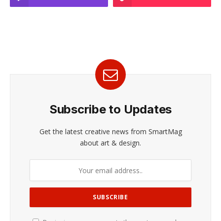
Subscribe to Updates
Get the latest creative news from SmartMag
about art & design.