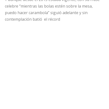
celebre “mientras las bolas estén sobre la mesa,
puedo hacer carambola” siguió adelante y sin
contemplación batió el récord