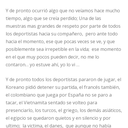
Y de pronto ocurrió algo que no veíamos hace mucho
tiempo, algo que se creía perdido; Una de las
muestras mas grandes de respeto por parte de todos
los deportistas hacia su compañero, pero ante todo
hacia el momento, ese que pocas veces se ve, y que
posiblemente sea irrepetible en la vida; ese momento
en el que muy pocos pueden decir, no me lo
contaron… yo estuve ahí, yo lo vi …
Y de pronto todos los deportistas pararon de jugar, el
Koreano pidió detener su partida, el francés también,
el colombiano que juega por España no se paro a
tacar, el Vietnamita sentado se volteo para
presenciarlo, los turcos, el griego, los demás asiáticos,
el egipcio se quedaron quietos y en silencio y por
ultimo; la victima, el danes, que aunque no había