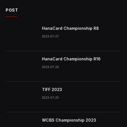
POST
HanaCard Championship R8
2023-07-27
HanaCard Championship R16
2023-07-26
TIFF 2023
2023-07-23
WCBS Championship 2023