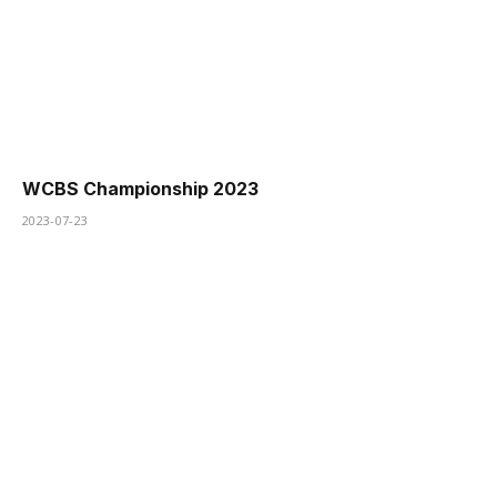
WCBS Championship 2023
2023-07-23