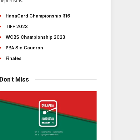
deportistas…
HanaCard Championship R16
TIFF 2023
WCBS Championship 2023
PBA Sin Caudron
Finales
Don't Miss