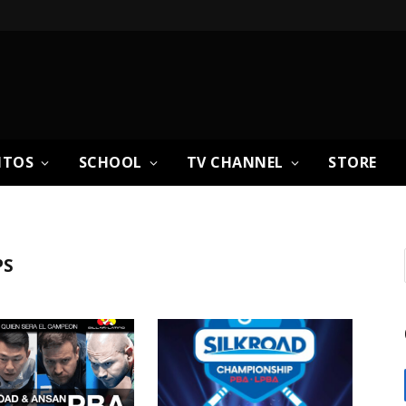
NTOS
SCHOOL
TV CHANNEL
STORE
PS