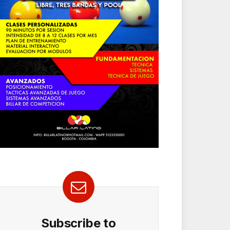
Subscribe to