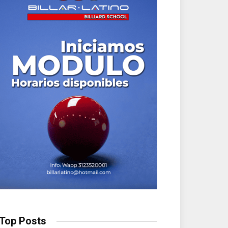
Top Posts