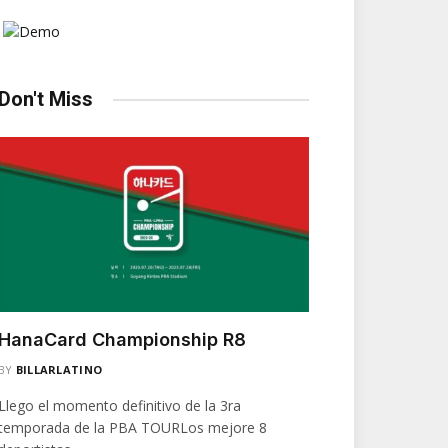
Don't Miss
HanaCard Championship R8
BY
BILLARLATINO
Llego el momento definitivo de la 3ra
temporada de la PBA TOURLos mejore 8