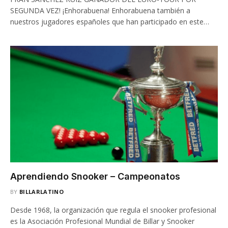
SEGUNDA VEZ! ¡Enhorabuena! Enhorabuena también a
nuestros jugadores españoles que han participado en este…
Aprendiendo Snooker – Campeonatos
BY
BILLARLATINO
Desde 1968, la organización que regula el snooker profesional
es la Asociación Profesional Mundial de Billar y Snooker