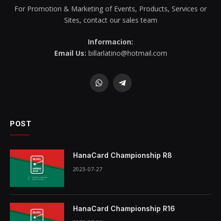
For Promotion & Marketing of Events, Products, Services or
Sites, contact our sales team
Informacion:
Email Us:
billarlatino@hotmail.com
WhatsApp
Telegram
POST
HanaCard Championship R8
2023-07-27
HanaCard Championship R16