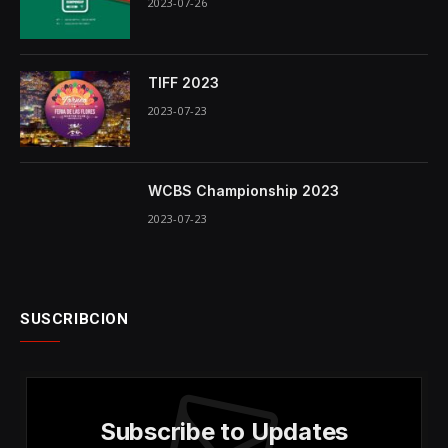
2023-07-26
TIFF 2023
2023-07-23
WCBS Championship 2023
2023-07-23
SUSCRIBCION
Subscribe to Updates