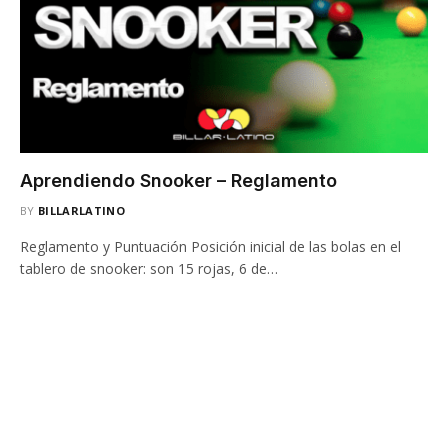
Aprendiendo Snooker – Reglamento
BY
BILLARLATINO
Reglamento y Puntuación Posición inicial de las bolas en el
tablero de snooker: son 15 rojas, 6 de…