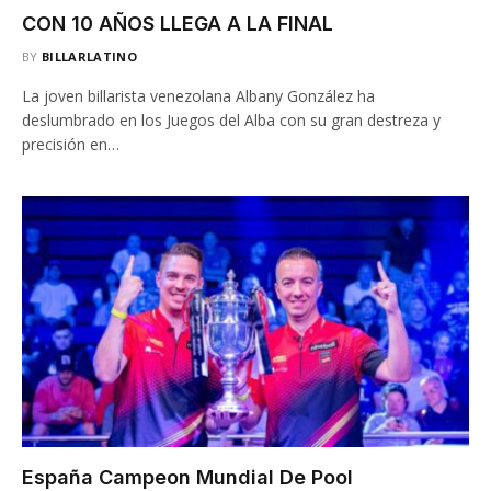
CON 10 AÑOS LLEGA A LA FINAL
BY
BILLARLATINO
La joven billarista venezolana Albany González ha
deslumbrado en los Juegos del Alba con su gran destreza y
precisión en…
España Campeon Mundial De Pool