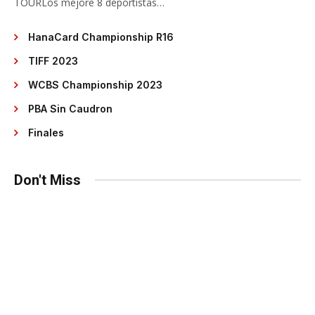
TOURLos mejore 8 deportistas…
HanaCard Championship R16
TIFF 2023
WCBS Championship 2023
PBA Sin Caudron
Finales
Don't Miss