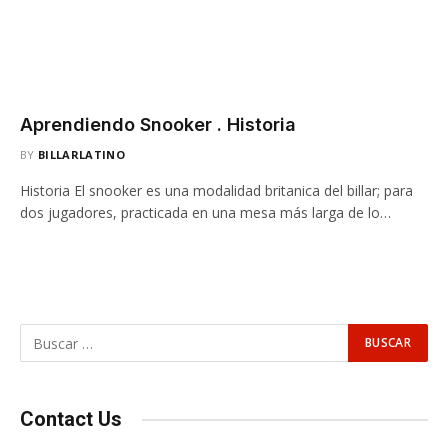
Aprendiendo Snooker . Historia
BY
BILLARLATINO
Historia El snooker es una modalidad britanica del billar; para
dos jugadores, practicada en una mesa más larga de lo…
Contact Us