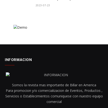
2023-07-23
INFORMACION
Somos la revista mas importante de Billar en America
Para promocion y/o comercializacion de Eventos, Productos ,
Servicios o Establecimientos comuniquese con nuestro equipo
comercial