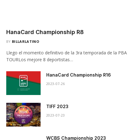
HanaCard Championship R8
BY
BILLARLATINO
Llego el momento definitivo de la 3ra temporada de la PBA
TOURLos mejore 8 deportistas…
HanaCard Championship R16
2023-07-26
TIFF 2023
2023-07-23
WCBS Championship 2023