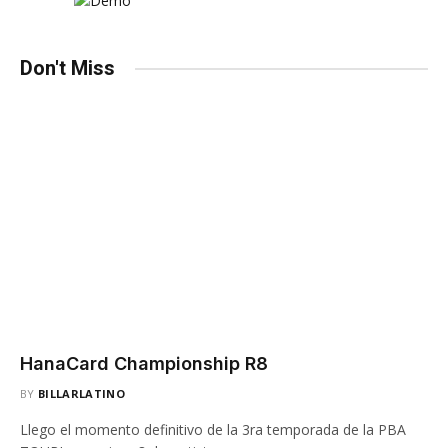
Don't Miss
HanaCard Championship R8
BY
BILLARLATINO
Llego el momento definitivo de la 3ra temporada de la PBA