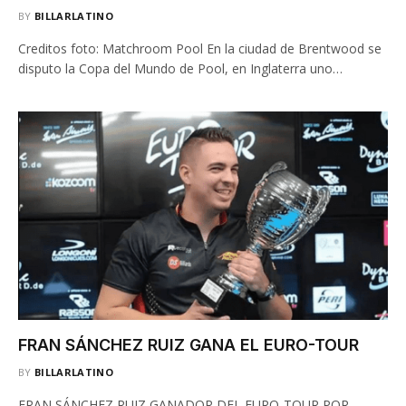
BY
BILLARLATINO
Creditos foto: Matchroom Pool En la ciudad de Brentwood se
disputo la Copa del Mundo de Pool, en Inglaterra uno…
FRAN SÁNCHEZ RUIZ GANA EL EURO-TOUR
BY
BILLARLATINO
FRAN SÁNCHEZ RUIZ GANADOR DEL EURO-TOUR POR