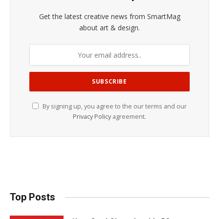
Get the latest creative news from SmartMag
about art & design.
By signing up, you agree to the our terms and our
Privacy Policy
agreement.
Top Posts