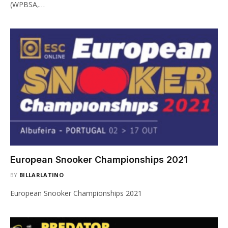
(WPBSA,…
European Snooker Championships 2021
BY
BILLARLATINO
European Snooker Championships 2021