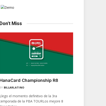
Don't Miss
HanaCard Championship R8
BY
BILLARLATINO
Llego el momento definitivo de la 3ra
temporada de la PBA TOURLos mejore 8