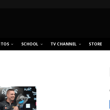
NTOS
SCHOOL
TV CHANNEL
STORE