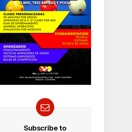
Subscribe to