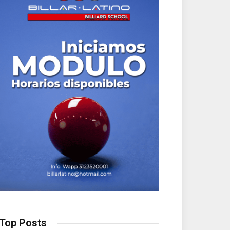
Top Posts