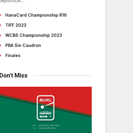
deportistas…
HanaCard Championship R16
TIFF 2023
WCBS Championship 2023
PBA Sin Caudron
Finales
Don't Miss